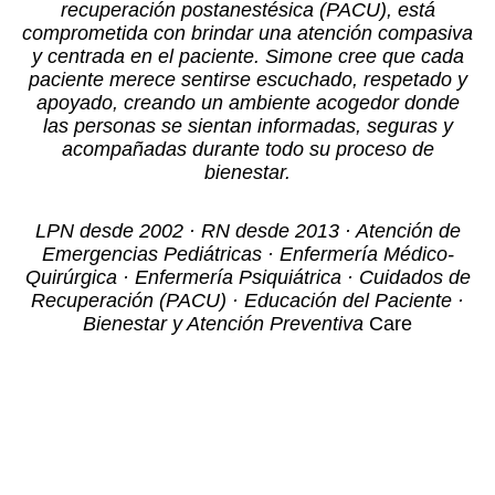
recuperación postanestésica (PACU), está
comprometida con brindar una atención compasiva
y centrada en el paciente. Simone cree que cada
paciente merece sentirse escuchado, respetado y
apoyado, creando un ambiente acogedor donde
las personas se sientan informadas, seguras y
acompañadas durante todo su proceso de
bienestar.
LPN desde 2002 · RN desde 2013 · Atención de
Emergencias Pediátricas · Enfermería Médico-
Quirúrgica · Enfermería Psiquiátrica · Cuidados de
Recuperación (PACU) · Educación del Paciente ·
Bienestar y Atención Preventiva
Care