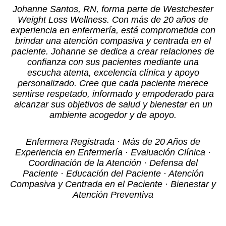
Johanne Santos, RN, forma parte de Westchester
Weight Loss Wellness. Con más de 20 años de
experiencia en enfermería, está comprometida con
brindar una atención compasiva y centrada en el
paciente. Johanne se dedica a crear relaciones de
confianza con sus pacientes mediante una
escucha atenta, excelencia clínica y apoyo
personalizado. Cree que cada paciente merece
sentirse respetado, informado y empoderado para
alcanzar sus objetivos de salud y bienestar en un
ambiente acogedor y de apoyo.
Enfermera Registrada · Más de 20 Años de
Experiencia en Enfermería · Evaluación Clínica ·
Coordinación de la Atención · Defensa del
Paciente · Educación del Paciente · Atención
Compasiva y Centrada en el Paciente · Bienestar y
Atención Preventiva