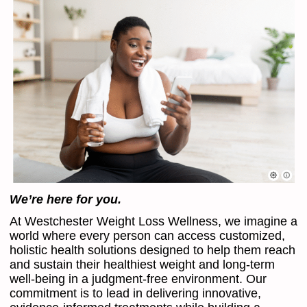
We’re here for you.
At Westchester Weight Loss Wellness, we imagine a
world where every person can access customized,
holistic health solutions designed to help them reach
and sustain their healthiest weight and long-term
well-being in a judgment-free environment. Our
commitment is to lead in delivering innovative,