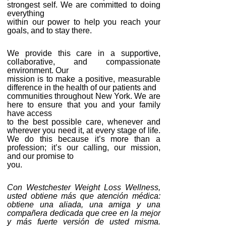
strongest self. We are committed to doing
everything
within our power to help you reach your
goals, and to stay there.
We provide this care in a supportive,
collaborative, and compassionate
environment. Our
mission is to make a positive, measurable
difference in the health of our patients and
communities throughout New York. We are
here to ensure that you and your family
have access
to the best possible care, whenever and
wherever you need it, at every stage of life.
We do this because it’s more than a
profession; it’s our calling, our mission,
and our promise to
you.
Con Westchester Weight Loss Wellness,
usted obtiene más que atención médica:
obtiene una aliada, una amiga y una
compañera dedicada que cree en la mejor
y más fuerte versión de usted misma.