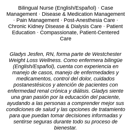
Bilingual Nurse (English/Español) · Case
Management · Disease & Medication Management
· Pain Management · Post-Anesthesia Care ·
Chronic Kidney Disease & Dialysis Care · Patient
Education · Compassionate, Patient-Centered
Care
Gladys Jesfen, RN, forma parte de Westchester
Weight Loss Wellness. Como enfermera bilingüe
(English/Español), cuenta con experiencia en
manejo de casos, manejo de enfermedades y
medicamentos, control del dolor, cuidados
postanestésicos y atención de pacientes con
enfermedad renal crónica y diálisis. Gladys siente
una gran pasión por la educación del paciente,
ayudando a las personas a comprender mejor sus
condiciones de salud y las opciones de tratamiento
para que puedan tomar decisiones informadas y
sentirse seguras durante todo su proceso de
bienestar.