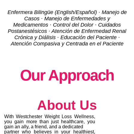
Enfermera Bilingüe (English/Español) · Manejo de
Casos · Manejo de Enfermedades y
Medicamentos · Control del Dolor · Cuidados
Postanestésicos · Atención de Enfermedad Renal
Crónica y Diálisis · Educación del Paciente ·
Atención Compasiva y Centrada en el Paciente
Our Approach
About Us
With Westchester Weight Loss Wellness,
you gain more than just healthcare, you
gain an ally, a friend, and a dedicated
partner who believes in your healthiest,