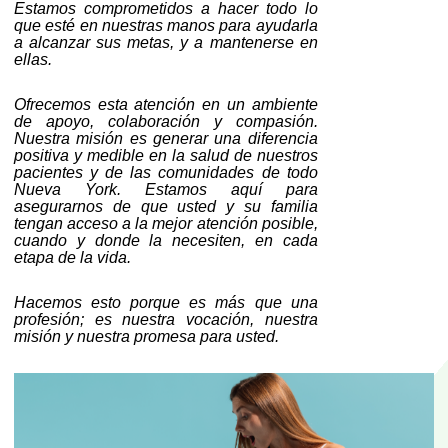
Estamos comprometidos a hacer todo lo
que esté en nuestras manos para ayudarla
a alcanzar sus metas, y a mantenerse en
ellas.
Ofrecemos esta atención en un ambiente
de apoyo, colaboración y compasión.
Nuestra misión es generar una diferencia
positiva y medible en la salud de nuestros
pacientes y de las comunidades de todo
Nueva York. Estamos aquí para
asegurarnos de que usted y su familia
tengan acceso a la mejor atención posible,
cuando y donde la necesiten, en cada
etapa de la vida.
Hacemos esto porque es más que una
profesión; es nuestra vocación, nuestra
misión y nuestra promesa para usted.