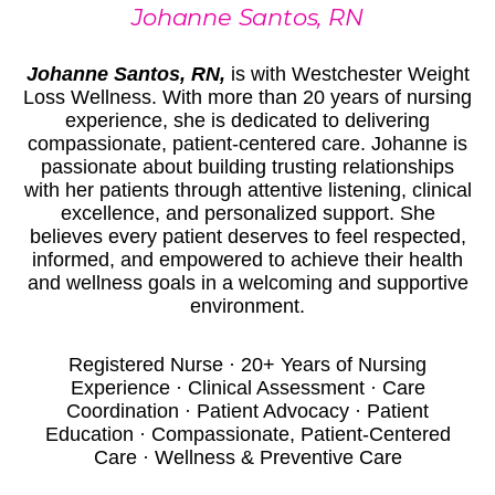
Johanne Santos, RN
Johanne Santos, RN,
is with Westchester Weight
Loss Wellness. With more than 20 years of nursing
experience, she is dedicated to delivering
compassionate, patient-centered care. Johanne is
passionate about building trusting relationships
with her patients through attentive listening, clinical
excellence, and personalized support. She
believes every patient deserves to feel respected,
informed, and empowered to achieve their health
and wellness goals in a welcoming and supportive
environment.
Registered Nurse · 20+ Years of Nursing
Experience · Clinical Assessment · Care
Coordination · Patient Advocacy · Patient
Education · Compassionate, Patient-Centered
Care · Wellness & Preventive Care