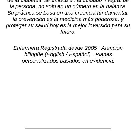
de la diabetes, se enfoca en el cuidado integral de
la persona, no solo en un número en la balanza.
Su práctica se basa en una creencia fundamental:
la prevención es la medicina más poderosa, y
proteger su salud hoy es la mejor inversión para su
futuro.
Enfermera Registrada desde 2005 · Atención
bilingüe (English / Español) · Planes
personalizados basados en evidencia.