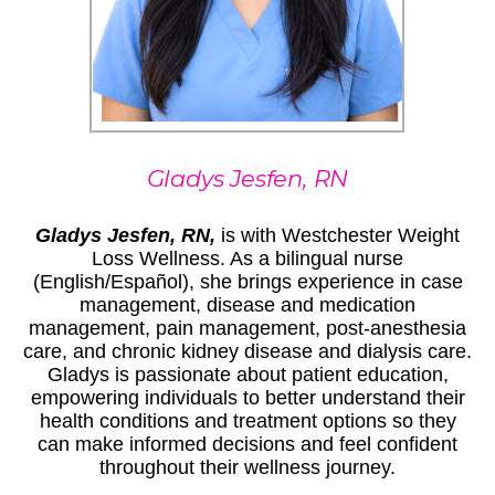
Gladys Jesfen, RN
Gladys Jesfen, RN,
is with Westchester Weight
Loss Wellness. As a bilingual nurse
(English/Español), she brings experience in case
management, disease and medication
management, pain management, post-anesthesia
care, and chronic kidney disease and dialysis care.
Gladys is passionate about patient education,
empowering individuals to better understand their
health conditions and treatment options so they
can make informed decisions and feel confident
throughout their wellness journey.